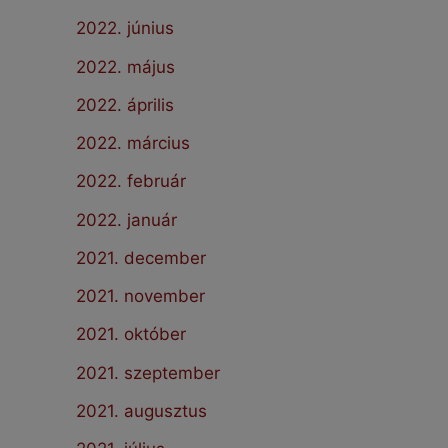
2022. június
2022. május
2022. április
2022. március
2022. február
2022. január
2021. december
2021. november
2021. október
2021. szeptember
2021. augusztus