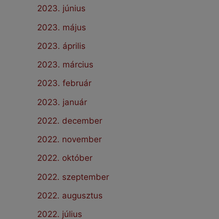
2023. június
2023. május
2023. április
2023. március
2023. február
2023. január
2022. december
2022. november
2022. október
2022. szeptember
2022. augusztus
2022. július