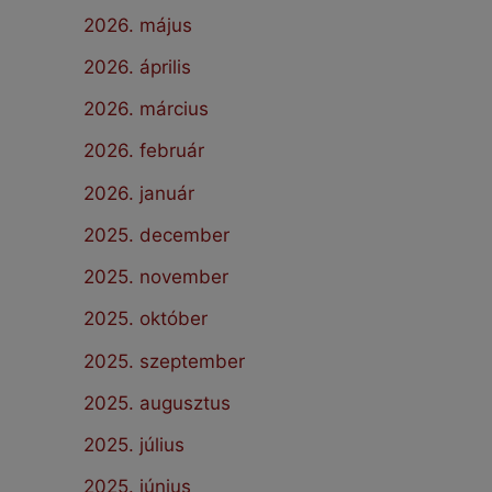
2026. május
2026. április
2026. március
2026. február
2026. január
2025. december
2025. november
2025. október
2025. szeptember
2025. augusztus
2025. július
2025. június