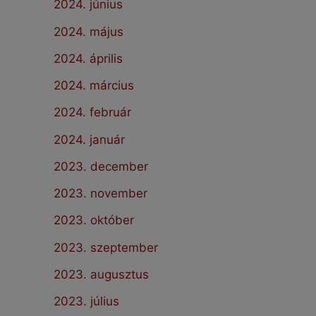
2024. június
2024. május
2024. április
2024. március
2024. február
2024. január
2023. december
2023. november
2023. október
2023. szeptember
2023. augusztus
2023. július