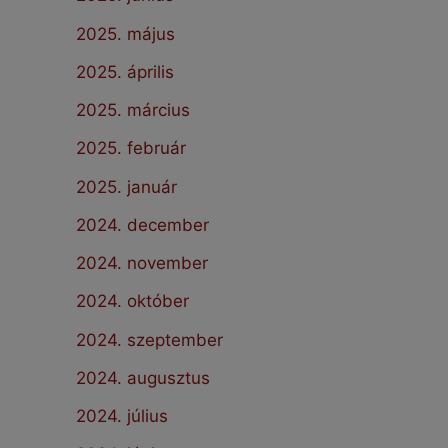
2025. május
2025. április
2025. március
2025. február
2025. január
2024. december
2024. november
2024. október
2024. szeptember
2024. augusztus
2024. július