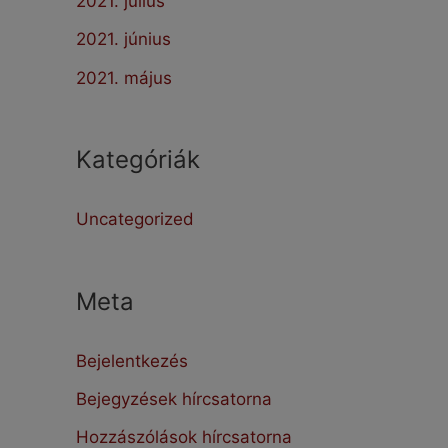
2021. július
2021. június
2021. május
Kategóriák
Uncategorized
Meta
Bejelentkezés
Bejegyzések hírcsatorna
Hozzászólások hírcsatorna