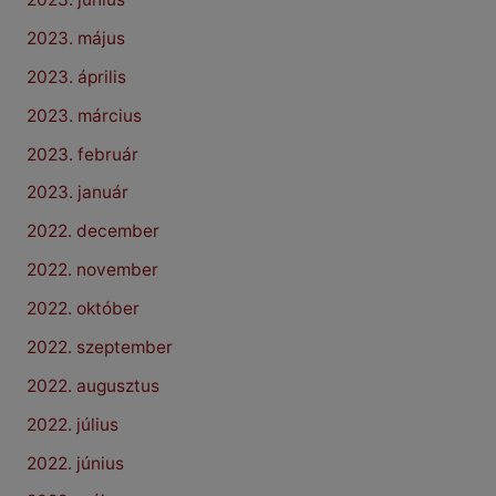
2023. május
2023. április
2023. március
2023. február
2023. január
2022. december
2022. november
2022. október
2022. szeptember
2022. augusztus
2022. július
2022. június