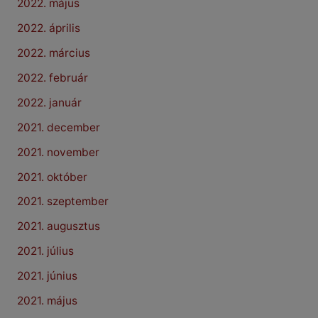
2022. május
2022. április
2022. március
2022. február
2022. január
2021. december
2021. november
2021. október
2021. szeptember
2021. augusztus
2021. július
2021. június
2021. május