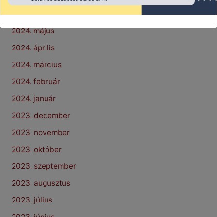
2024. június
2024. május
2024. április
2024. március
2024. február
2024. január
2023. december
2023. november
2023. október
2023. szeptember
2023. augusztus
2023. július
2023. június