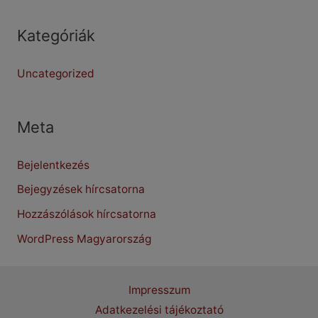
Kategóriák
Uncategorized
Meta
Bejelentkezés
Bejegyzések hírcsatorna
Hozzászólások hírcsatorna
WordPress Magyarország
Impresszum
Adatkezelési tájékoztató