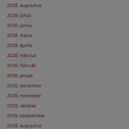
2026. augusztus
2026. július
2026. június
2026. május
2026. április
2026. március
2026. február
2026. január
2025. december
2025. november
2025. október
2025. szeptember
2025. augusztus