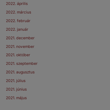
2022. április
2022. március
2022. február
2022. január
2021. december
2021. november
2021. október
2021. szeptember
2021. augusztus
2021. július
2021. június
2021. május