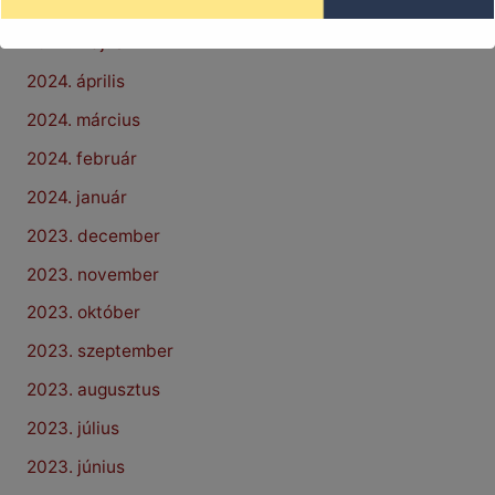
2024. június
2024. május
2024. április
2024. március
2024. február
2024. január
2023. december
2023. november
2023. október
2023. szeptember
2023. augusztus
2023. július
2023. június