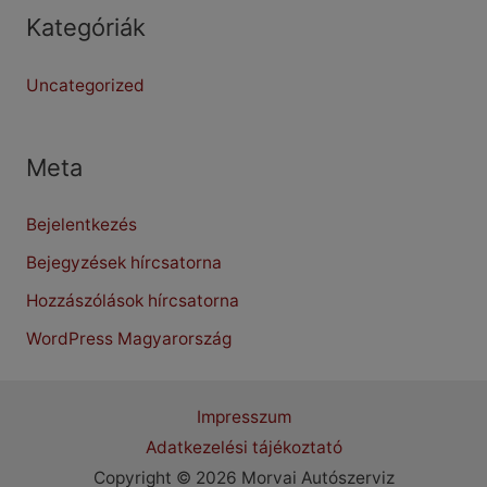
Kategóriák
Uncategorized
Meta
Bejelentkezés
Bejegyzések hírcsatorna
Hozzászólások hírcsatorna
WordPress Magyarország
Impresszum
Adatkezelési tájékoztató
Copyright © 2026 Morvai Autószerviz