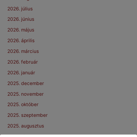
2026. július
2026. június
2026. május
2026. április
2026. március
2026. február
2026. január
2025. december
2025. november
2025. október
2025. szeptember
2025. augusztus
2025. július