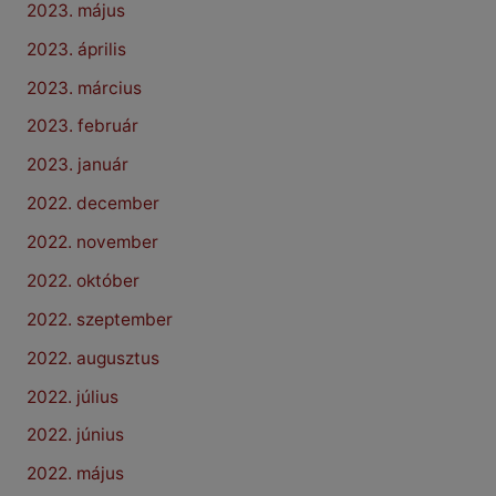
2023. május
2023. április
2023. március
2023. február
2023. január
2022. december
2022. november
2022. október
2022. szeptember
2022. augusztus
2022. július
2022. június
2022. május