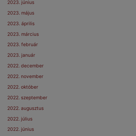
2023. június
2023. május
2023. április
2023. március
2023. február
2023. január
2022. december
2022. november
2022. október
2022. szeptember
2022. augusztus
2022. július
2022. június