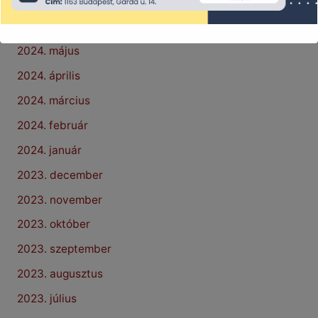
2024. július
2024. június
2024. május
2024. április
2024. március
2024. február
2024. január
2023. december
2023. november
2023. október
2023. szeptember
2023. augusztus
2023. július