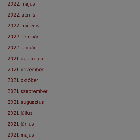
2022. május
2022. április
2022. március
2022. február
2022. január
2021. december
2021. november
2021. október
2021. szeptember
2021. augusztus
2021. július
2021. június
2021. május