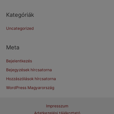
Kategóriák
Uncategorized
Meta
Bejelentkezés
Bejegyzések hírcsatorna
Hozzászólások hírcsatorna
WordPress Magyarország
Impresszum
Adatkezelési tájékoztató