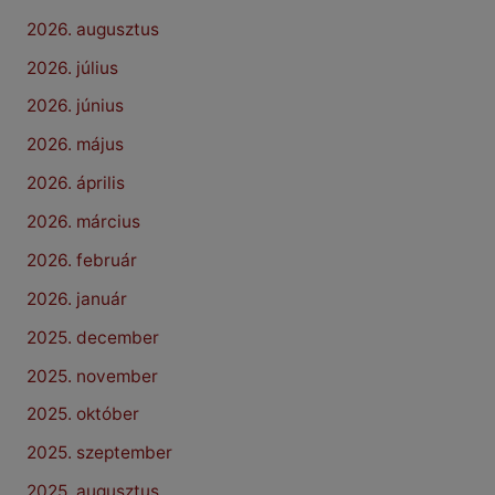
2026. augusztus
2026. július
2026. június
2026. május
2026. április
2026. március
2026. február
2026. január
2025. december
2025. november
2025. október
2025. szeptember
2025. augusztus