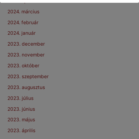
2024. április
2024. március
2024. február
2024. január
2023. december
2023. november
2023. október
2023. szeptember
2023. augusztus
2023. július
2023. június
2023. május
2023. április