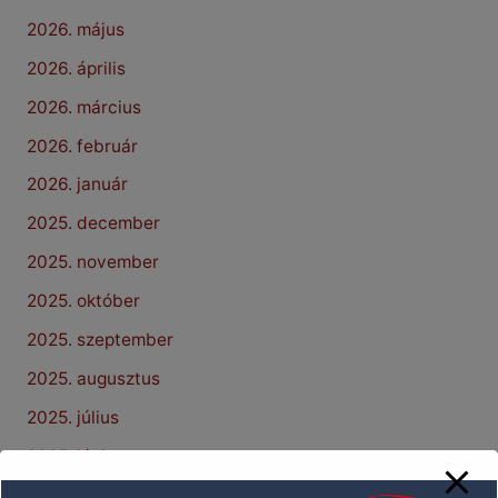
2026. május
2026. április
2026. március
2026. február
2026. január
2025. december
2025. november
2025. október
2025. szeptember
2025. augusztus
2025. július
2025. június
2025. május