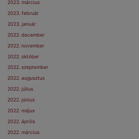
2023. március
2023. február
2023. január
2022. december
2022. november
2022. október
2022. szeptember
2022. augusztus
2022. július
2022. június
2022. május
2022. április
2022. március