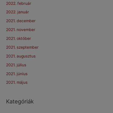
2022. február
2022. január
2021. december
2021. november
2021. október
2021. szeptember
2021. augusztus
2021. július
2021. június
2021. május
Kategóriák