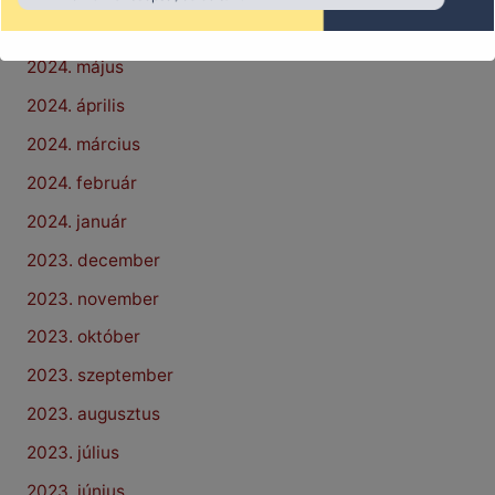
2024. június
2024. május
2024. április
2024. március
2024. február
2024. január
2023. december
2023. november
2023. október
2023. szeptember
2023. augusztus
2023. július
2023. június