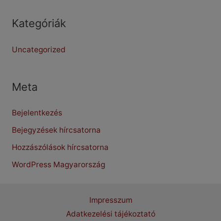
Kategóriák
Uncategorized
Meta
Bejelentkezés
Bejegyzések hírcsatorna
Hozzászólások hírcsatorna
WordPress Magyarország
Impresszum
Adatkezelési tájékoztató