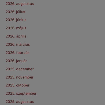
2026. augusztus
2026. július
2026. június
2026. május
2026. április
2026. március
2026. február
2026. január
2025. december
2025. november
2025. október
2025. szeptember
2025. augusztus