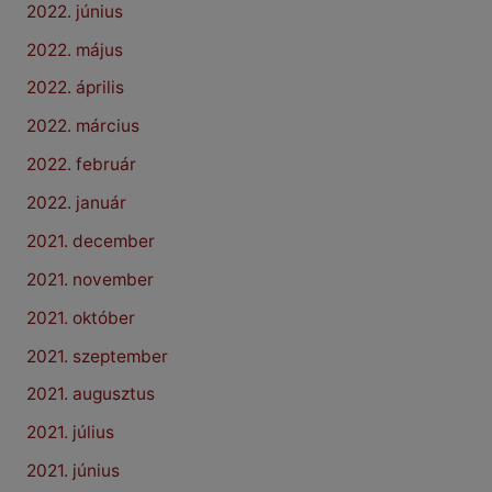
2022. június
2022. május
2022. április
2022. március
2022. február
2022. január
2021. december
2021. november
2021. október
2021. szeptember
2021. augusztus
2021. július
2021. június