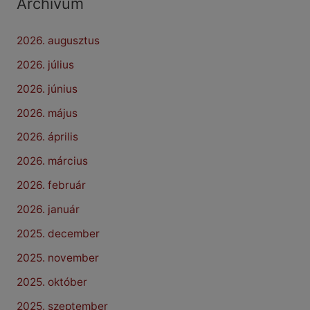
Archívum
2026. augusztus
2026. július
2026. június
2026. május
2026. április
2026. március
2026. február
2026. január
2025. december
2025. november
2025. október
2025. szeptember