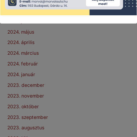
2024. július
2024. június
2024. május
2024. április
2024. március
2024. február
2024. január
2023. december
2023. november
2023. október
2023. szeptember
2023. augusztus