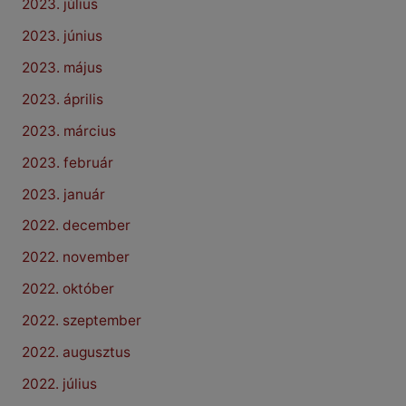
2023. július
2023. június
2023. május
2023. április
2023. március
2023. február
2023. január
2022. december
2022. november
2022. október
2022. szeptember
2022. augusztus
2022. július