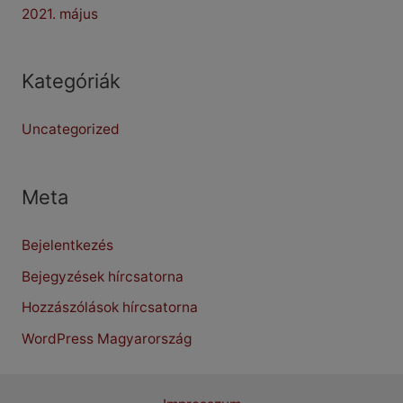
2021. május
Kategóriák
Uncategorized
Meta
Bejelentkezés
Bejegyzések hírcsatorna
Hozzászólások hírcsatorna
WordPress Magyarország