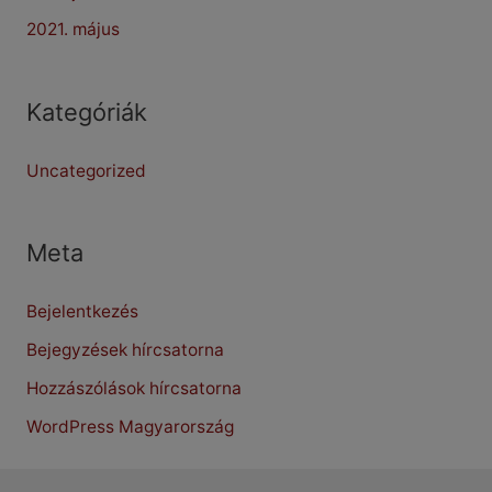
2021. május
Kategóriák
Uncategorized
Meta
Bejelentkezés
Bejegyzések hírcsatorna
Hozzászólások hírcsatorna
WordPress Magyarország