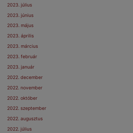
2023. július
2023. június
2023. május
2023. április
2023. március
2023. február
2023. január
2022. december
2022. november
2022. október
2022. szeptember
2022. augusztus
2022. július