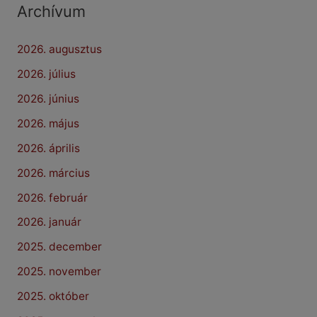
Archívum
2026. augusztus
2026. július
2026. június
2026. május
2026. április
2026. március
2026. február
2026. január
2025. december
2025. november
2025. október