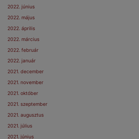
2022. június
2022. május
2022. április
2022. március
2022. február
2022. január
2021. december
2021. november
2021. október
2021. szeptember
2021. augusztus
2021. július
2021. június