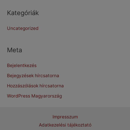
Kategóriák
Uncategorized
Meta
Bejelentkezés
Bejegyzések hírcsatorna
Hozzászólások hírcsatorna
WordPress Magyarország
Impresszum
Adatkezelési tájékoztató