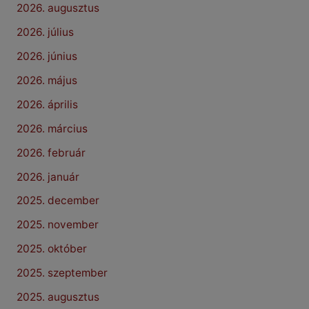
2026. augusztus
2026. július
2026. június
2026. május
2026. április
2026. március
2026. február
2026. január
2025. december
2025. november
2025. október
2025. szeptember
2025. augusztus