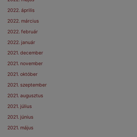
2022. április
2022. március
2022. február
2022. január
2021. december
2021. november
2021. október
2021. szeptember
2021. augusztus
2021. július
2021. június
2021. május