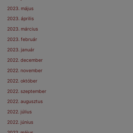
2023. május
2023. április
2023. március
2023. február
2023. január
2022. december
2022. november
2022. október
2022. szeptember
2022. augusztus
2022. július
2022. június
2022. május