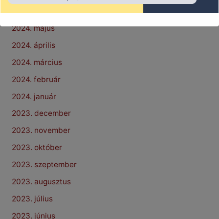
2024. június
2024. május
2024. április
2024. március
2024. február
2024. január
2023. december
2023. november
2023. október
2023. szeptember
2023. augusztus
2023. július
2023. június