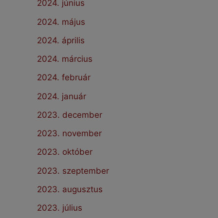
2024. június
2024. május
2024. április
2024. március
2024. február
2024. január
2023. december
2023. november
2023. október
2023. szeptember
2023. augusztus
2023. július