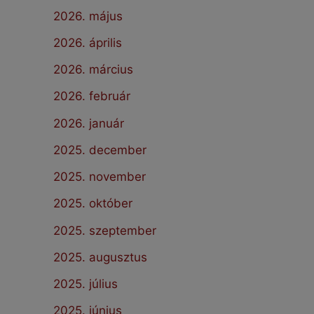
2026. május
2026. április
2026. március
2026. február
2026. január
2025. december
2025. november
2025. október
2025. szeptember
2025. augusztus
2025. július
2025. június