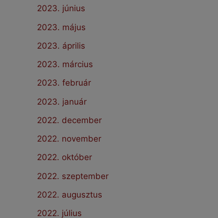
2023. június
2023. május
2023. április
2023. március
2023. február
2023. január
2022. december
2022. november
2022. október
2022. szeptember
2022. augusztus
2022. július