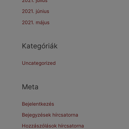
2021. július
2021. június
2021. május
Kategóriák
Uncategorized
Meta
Bejelentkezés
Bejegyzések hírcsatorna
Hozzászólások hírcsatorna