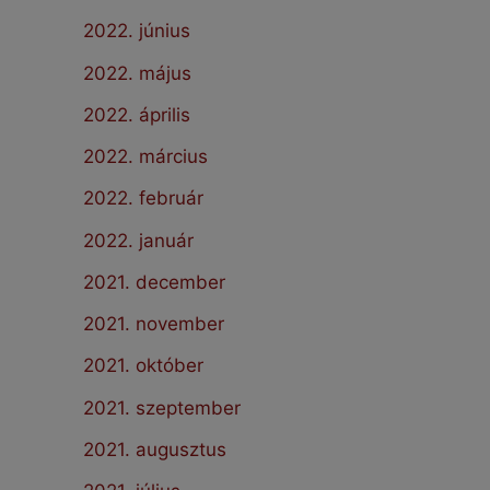
2022. június
2022. május
2022. április
2022. március
2022. február
2022. január
2021. december
2021. november
2021. október
2021. szeptember
2021. augusztus