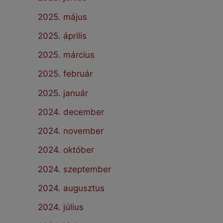
2025. május
2025. április
2025. március
2025. február
2025. január
2024. december
2024. november
2024. október
2024. szeptember
2024. augusztus
2024. július