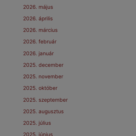
2026. május
2026. április
2026. március
2026. február
2026. január
2025. december
2025. november
2025. október
2025. szeptember
2025. augusztus
2025. július
2025. június