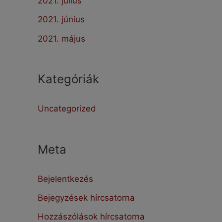
2021. július
2021. június
2021. május
Kategóriák
Uncategorized
Meta
Bejelentkezés
Bejegyzések hírcsatorna
Hozzászólások hírcsatorna