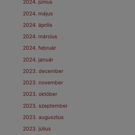
2024. június
2024. május
2024. április
2024. március
2024. február
2024. január
2023. december
2023. november
2023. október
2023. szeptember
2023. augusztus
2023. július