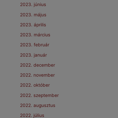
2023. június
2023. május
2023. április
2023. március
2023. február
2023. január
2022. december
2022. november
2022. október
2022. szeptember
2022. augusztus
2022. július