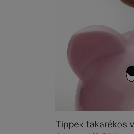
Tippek takarékos 