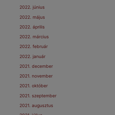
2022. június
2022. május
2022. április
2022. március
2022. február
2022. január
2021. december
2021. november
2021. október
2021. szeptember
2021. augusztus