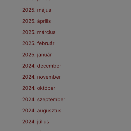
2025. május
2025. április
2025. március
2025. február
2025. január
2024. december
2024. november
2024. október
2024. szeptember
2024. augusztus
2024. július