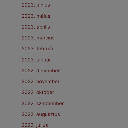
2023. június
2023. május
2023. április
2023. március
2023. február
2023. január
2022. december
2022. november
2022. október
2022. szeptember
2022. augusztus
2022. július