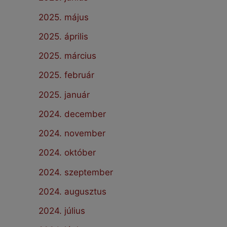
2025. május
2025. április
2025. március
2025. február
2025. január
2024. december
2024. november
2024. október
2024. szeptember
2024. augusztus
2024. július