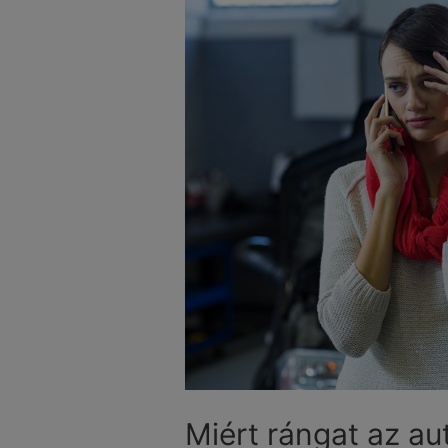
Miért rángat az a