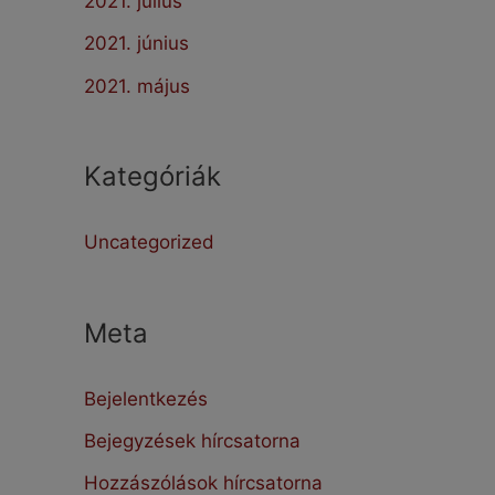
2021. július
2021. június
2021. május
Kategóriák
Uncategorized
Meta
Bejelentkezés
Bejegyzések hírcsatorna
Hozzászólások hírcsatorna