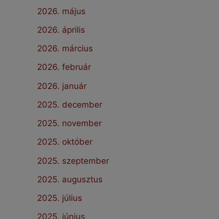
2026. május
2026. április
2026. március
2026. február
2026. január
2025. december
2025. november
2025. október
2025. szeptember
2025. augusztus
2025. július
2025. június