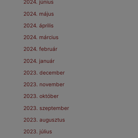
2024. június
2024. május
2024. április
2024. március
2024. február
2024. január
2023. december
2023. november
2023. október
2023. szeptember
2023. augusztus
2023. július