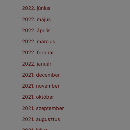
2022. június
2022. május
2022. április
2022. március
2022. február
2022. január
2021. december
2021. november
2021. október
2021. szeptember
2021. augusztus