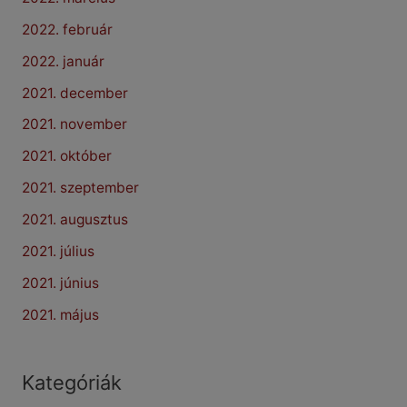
2022. február
2022. január
2021. december
2021. november
2021. október
2021. szeptember
2021. augusztus
2021. július
2021. június
2021. május
Kategóriák