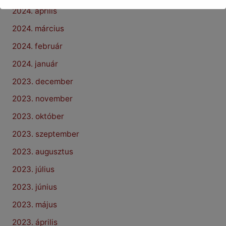
2024. április
2024. március
2024. február
2024. január
2023. december
2023. november
2023. október
2023. szeptember
2023. augusztus
2023. július
2023. június
2023. május
2023. április