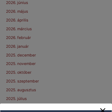
2026. június
2026. május
2026. április
2026. március
2026. február
2026. január
2025. december
2025. november
2025. október
2025. szeptember
2025. augusztus
2025. július
2025. június