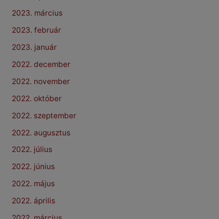
2023. március
2023. február
2023. január
2022. december
2022. november
2022. október
2022. szeptember
2022. augusztus
2022. július
2022. június
2022. május
2022. április
2022. március