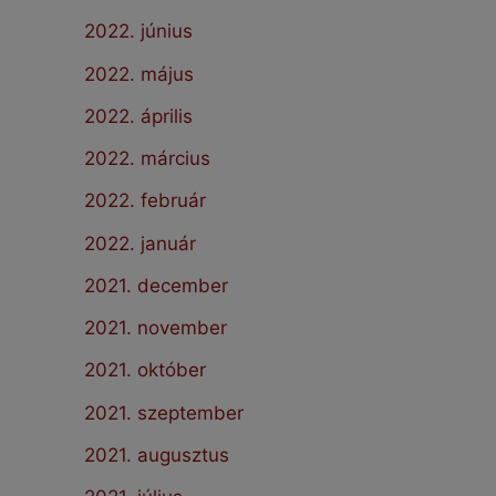
2022. június
2022. május
2022. április
2022. március
2022. február
2022. január
2021. december
2021. november
2021. október
2021. szeptember
2021. augusztus