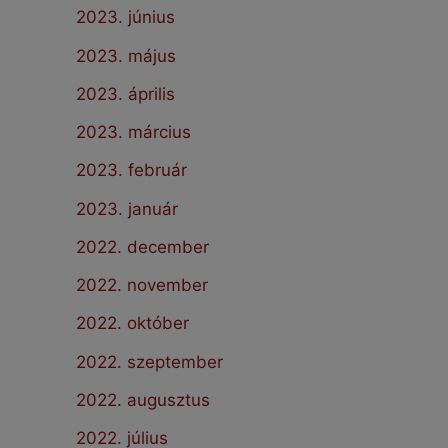
2023. június
2023. május
2023. április
2023. március
2023. február
2023. január
2022. december
2022. november
2022. október
2022. szeptember
2022. augusztus
2022. július