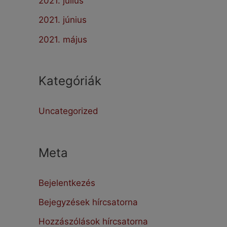
2021. július
2021. június
2021. május
Kategóriák
Uncategorized
Meta
Bejelentkezés
Bejegyzések hírcsatorna
Hozzászólások hírcsatorna