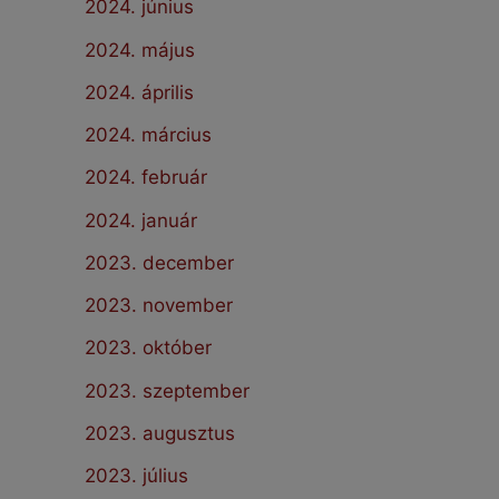
2024. június
2024. május
2024. április
2024. március
2024. február
2024. január
2023. december
2023. november
2023. október
2023. szeptember
2023. augusztus
2023. július