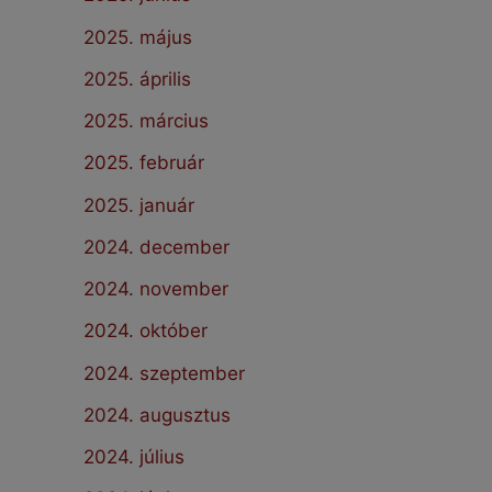
2025. május
2025. április
2025. március
2025. február
2025. január
2024. december
2024. november
2024. október
2024. szeptember
2024. augusztus
2024. július