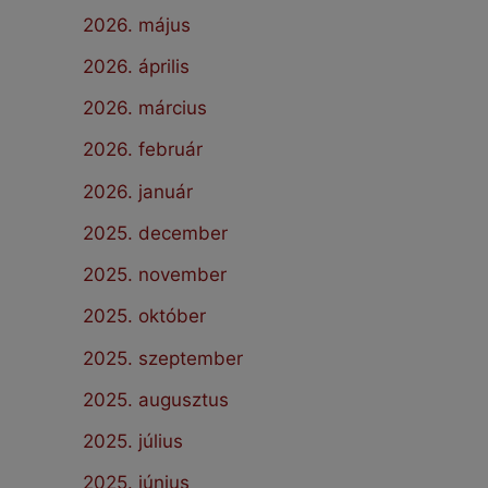
2026. május
2026. április
2026. március
2026. február
2026. január
2025. december
2025. november
2025. október
2025. szeptember
2025. augusztus
2025. július
2025. június