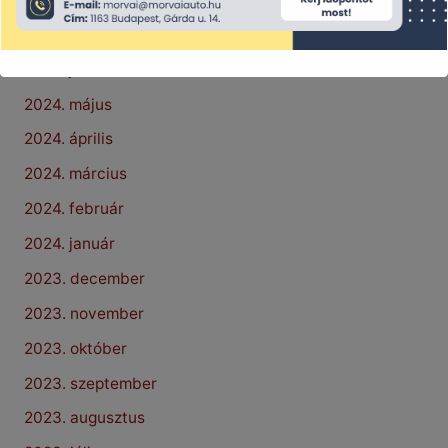
2024. július
2024. június
2024. május
2024. április
2024. március
2024. február
2024. január
2023. december
2023. november
2023. október
2023. szeptember
2023. augusztus