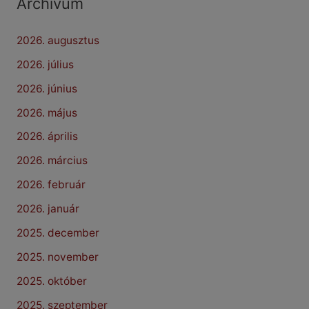
Archívum
2026. augusztus
2026. július
2026. június
2026. május
2026. április
2026. március
2026. február
2026. január
2025. december
2025. november
2025. október
2025. szeptember