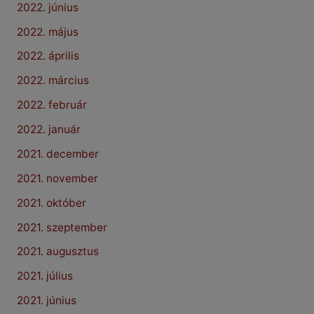
2022. június
2022. május
2022. április
2022. március
2022. február
2022. január
2021. december
2021. november
2021. október
2021. szeptember
2021. augusztus
2021. július
2021. június