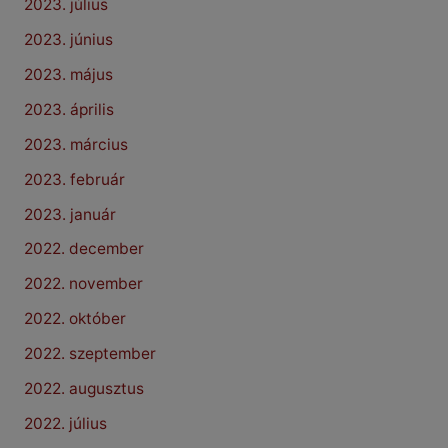
2023. július
2023. június
2023. május
2023. április
2023. március
2023. február
2023. január
2022. december
2022. november
2022. október
2022. szeptember
2022. augusztus
2022. július