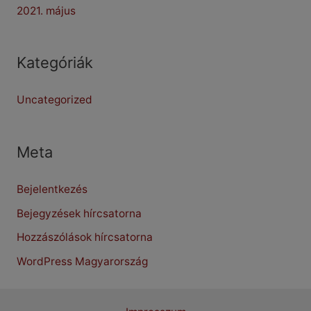
2021. május
Kategóriák
Uncategorized
Meta
Bejelentkezés
Bejegyzések hírcsatorna
Hozzászólások hírcsatorna
WordPress Magyarország