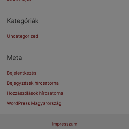
Kategóriák
Uncategorized
Meta
Bejelentkezés
Bejegyzések hírcsatorna
Hozzászólások hírcsatorna
WordPress Magyarország
Impresszum