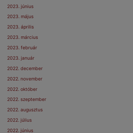
2023. június
2023. május
2023. április
2023. március
2023. február
2023. január
2022. december
2022. november
2022. október
2022. szeptember
2022. augusztus
2022. július
2022. június