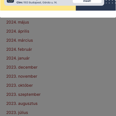
2024. július
2024. június
2024. május
2024. április
2024. március
2024. február
2024. január
2023. december
2023. november
2023. október
2023. szeptember
2023. augusztus
2023. július