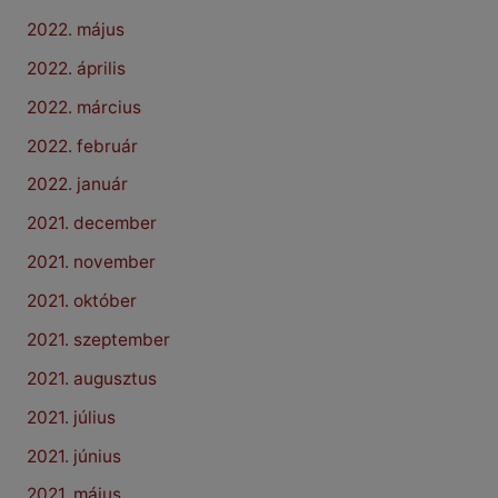
2022. május
2022. április
2022. március
2022. február
2022. január
2021. december
2021. november
2021. október
2021. szeptember
2021. augusztus
2021. július
2021. június
2021. május