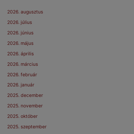
2026. augusztus
2026. július
2026. június
2026. május
2026. április
2026. március
2026. február
2026. január
2025. december
2025. november
2025. október
2025. szeptember