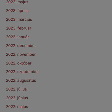
2023. május
2023. április
2023. március
2023. február
2023. január
2022. december
2022. november
2022. október
2022. szeptember
2022. augusztus
2022. július
2022. június
2022. május