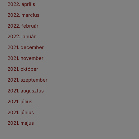
2022. április
2022. március
2022. február
2022. január
2021. december
2021. november
2021. október
2021. szeptember
2021. augusztus
2021. július
2021. június
2021. május