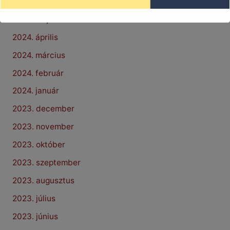
2024. június
2024. május
2024. április
2024. március
2024. február
2024. január
2023. december
2023. november
2023. október
2023. szeptember
2023. augusztus
2023. július
2023. június