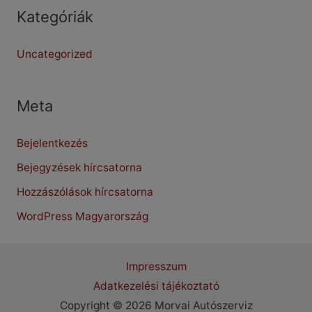
Kategóriák
Uncategorized
Meta
Bejelentkezés
Bejegyzések hírcsatorna
Hozzászólások hírcsatorna
WordPress Magyarország
Impresszum
Adatkezelési tájékoztató
Copyright © 2026 Morvai Autószerviz