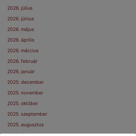
2026. július
2026. június
2026. május
2026. április
2026. március
2026. február
2026. január
2025. december
2025. november
2025. október
2025. szeptember
2025. augusztus
2025. július