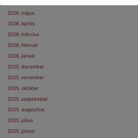
2026. június
2026. május
2026. április
2026. március
2026. február
2026. január
2025. december
2025. november
2025. október
2025. szeptember
2025. augusztus
2025. július
2025. június