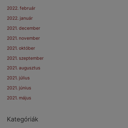
2022. február
2022. január
2021. december
2021. november
2021. október
2021. szeptember
2021. augusztus
2021. július
2021. június
2021. május
Kategóriák