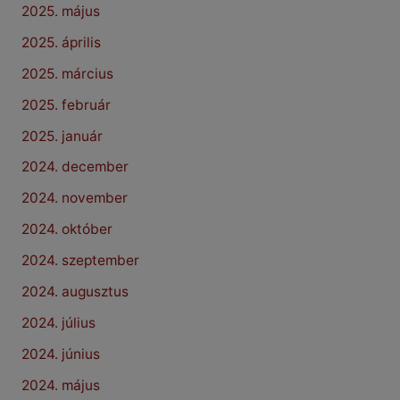
2025. május
2025. április
2025. március
2025. február
2025. január
2024. december
2024. november
2024. október
2024. szeptember
2024. augusztus
2024. július
2024. június
2024. május