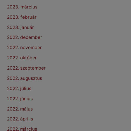
2023. március
2023. február
2023. január
2022. december
2022. november
2022. október
2022. szeptember
2022. augusztus
2022. július
2022. június
2022. május
2022. április
2022. március