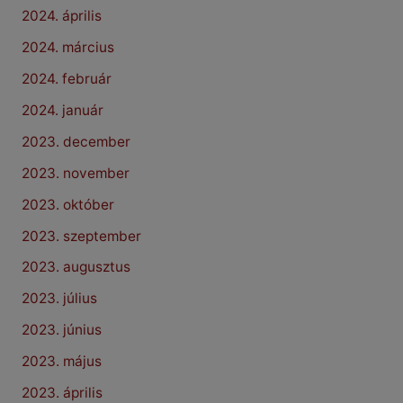
2024. április
2024. március
2024. február
2024. január
2023. december
2023. november
2023. október
2023. szeptember
2023. augusztus
2023. július
2023. június
2023. május
2023. április