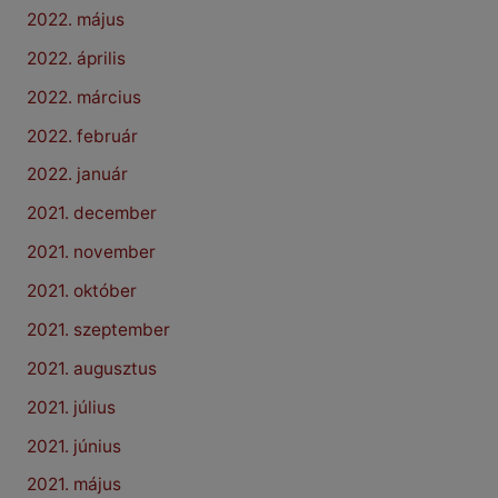
2022. május
2022. április
2022. március
2022. február
2022. január
2021. december
2021. november
2021. október
2021. szeptember
2021. augusztus
2021. július
2021. június
2021. május