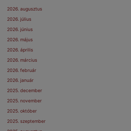
2026. augusztus
2026. július
2026. június
2026. május
2026. április
2026. március
2026. február
2026. január
2025. december
2025. november
2025. október
2025. szeptember