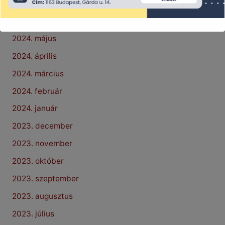
2024. július
2024. június
2024. május
2024. április
2024. március
2024. február
2024. január
2023. december
2023. november
2023. október
2023. szeptember
2023. augusztus
2023. július