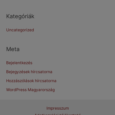
Kategóriák
Uncategorized
Meta
Bejelentkezés
Bejegyzések hírcsatorna
Hozzászólások hírcsatorna
WordPress Magyarország
Impresszum