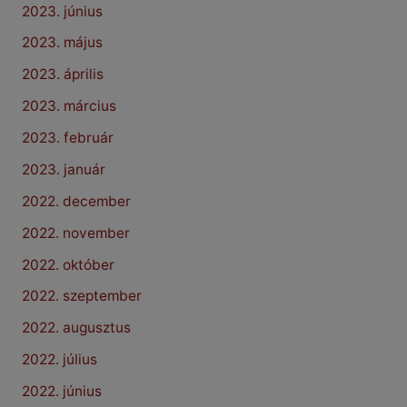
2023. június
2023. május
2023. április
2023. március
2023. február
2023. január
2022. december
2022. november
2022. október
2022. szeptember
2022. augusztus
2022. július
2022. június