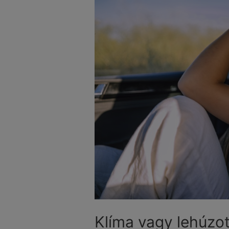
Klíma vagy lehúzot