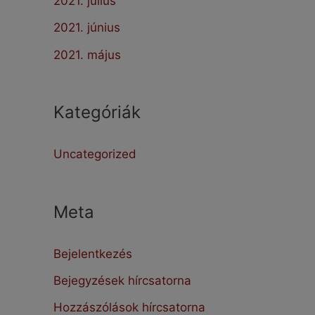
2021. július
2021. június
2021. május
Kategóriák
Uncategorized
Meta
Bejelentkezés
Bejegyzések hírcsatorna
Hozzászólások hírcsatorna