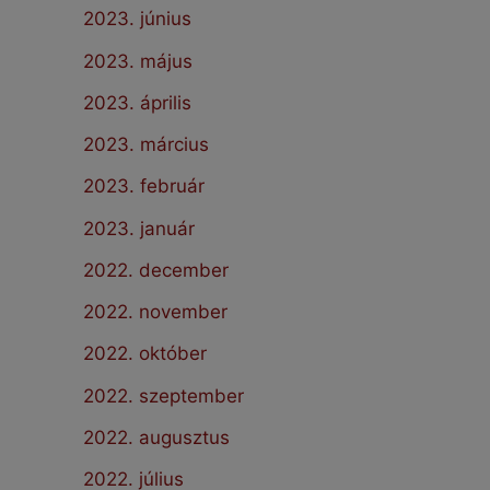
2023. június
2023. május
2023. április
2023. március
2023. február
2023. január
2022. december
2022. november
2022. október
2022. szeptember
2022. augusztus
2022. július