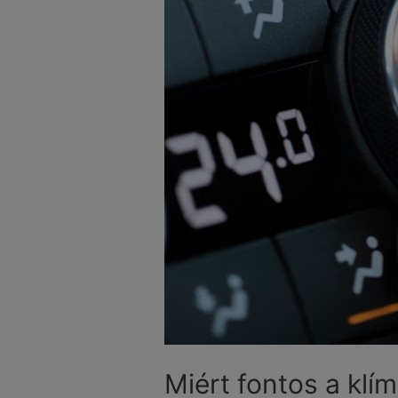
Miért fontos a klí