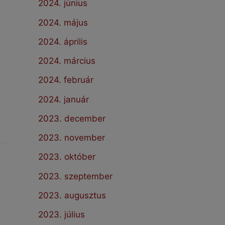
2024. június
2024. május
2024. április
2024. március
2024. február
2024. január
2023. december
2023. november
2023. október
2023. szeptember
2023. augusztus
2023. július