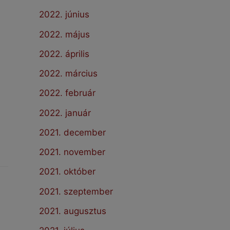
2022. június
2022. május
2022. április
2022. március
2022. február
2022. január
2021. december
2021. november
2021. október
2021. szeptember
2021. augusztus