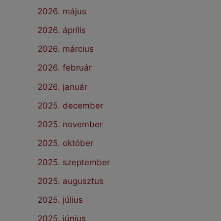
2026. május
2026. április
2026. március
2026. február
2026. január
2025. december
2025. november
2025. október
2025. szeptember
2025. augusztus
2025. július
2025. június