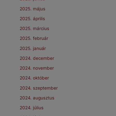
2025. május
2025. április
2025. március
2025. február
2025. január
2024. december
2024. november
2024. október
2024. szeptember
2024. augusztus
2024. július