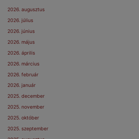
2026. augusztus
2026. július
2026. június
2026. május
2026. április
2026. március
2026. február
2026. január
2025. december
2025. november
2025. október
2025. szeptember