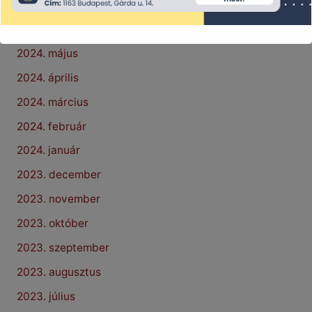
2024. július
2024. június
2024. május
2024. április
2024. március
2024. február
2024. január
2023. december
2023. november
2023. október
2023. szeptember
2023. augusztus
2023. július