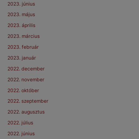
2023. június
2023. május
2023. április
2023. március
2023. február
2023. január
2022. december
2022. november
2022. október
2022. szeptember
2022. augusztus
2022. július
2022. június