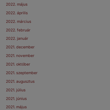
2022. május
2022. április
2022. március
2022. február
2022. január
2021. december
2021. november
2021. október
2021. szeptember
2021. augusztus
2021. július
2021. június
2021. május