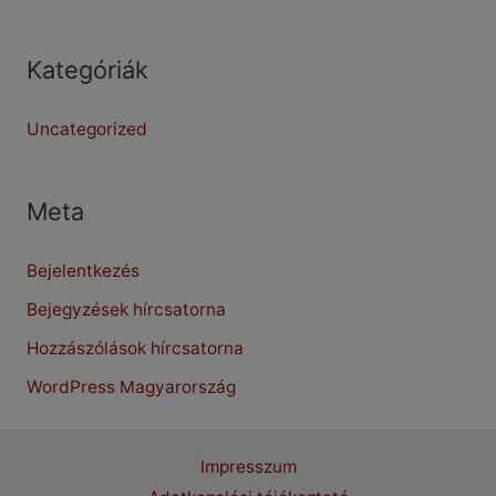
Kategóriák
Uncategorized
Meta
Bejelentkezés
Bejegyzések hírcsatorna
Hozzászólások hírcsatorna
WordPress Magyarország
Impresszum