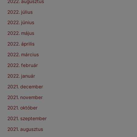
2022. augusztus
2022. július
2022. június
2022. május
2022. április
2022. március
2022. február
2022. január
2021. december
2021. november
2021. október
2021. szeptember
2021. augusztus