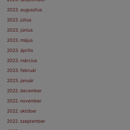
2023. augusztus
2023. július
2023. június
2023. május
2023. április
2023. március
2023. február
2023. január
2022. december
2022. november
2022. október
2022. szeptember