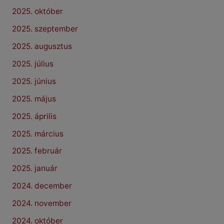
2025. október
2025. szeptember
2025. augusztus
2025. július
2025. június
2025. május
2025. április
2025. március
2025. február
2025. január
2024. december
2024. november
2024. október