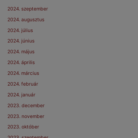
2024. szeptember
2024. augusztus
2024. július
2024. június
2024. május
2024. április
2024. március
2024. február
2024. január
2023. december
2023. november
2023. október
2023. szeptember