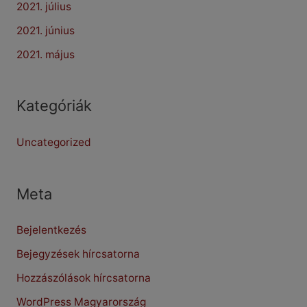
2021. július
2021. június
2021. május
Kategóriák
Uncategorized
Meta
Bejelentkezés
Bejegyzések hírcsatorna
Hozzászólások hírcsatorna
WordPress Magyarország