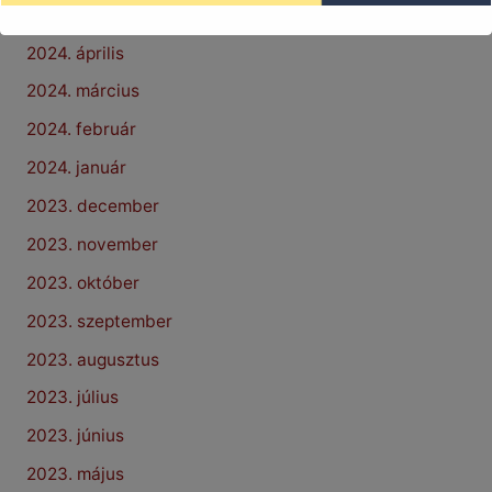
2024. május
2024. április
2024. március
2024. február
2024. január
2023. december
2023. november
2023. október
2023. szeptember
2023. augusztus
2023. július
2023. június
2023. május