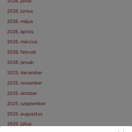
2026. július
2026. június
2026. május
2026. április
2026. március
2026. február
2026. január
2025. december
2025. november
2025. október
2025. szeptember
2025. augusztus
2025. július