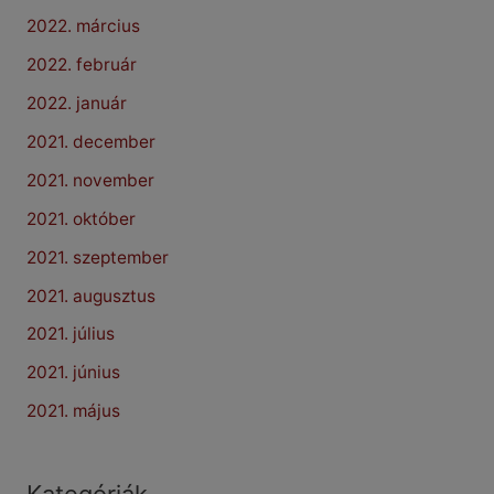
2022. március
2022. február
2022. január
2021. december
2021. november
2021. október
2021. szeptember
2021. augusztus
2021. július
2021. június
2021. május
Kategóriák