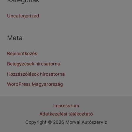
Uncategorized
Meta
Bejelentkezés
Bejegyzések hírcsatorna
Hozzászólások hírcsatorna
WordPress Magyarország
Impresszum
Adatkezelési tájékoztató
Copyright © 2026 Morvai Autószerviz