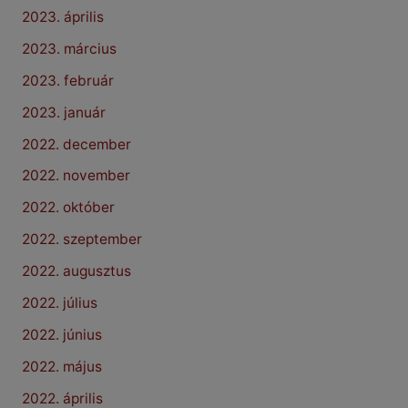
2023. április
2023. március
2023. február
2023. január
2022. december
2022. november
2022. október
2022. szeptember
2022. augusztus
2022. július
2022. június
2022. május
2022. április