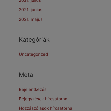
2021. július
2021. június
2021. május
Kategóriák
Uncategorized
Meta
Bejelentkezés
Bejegyzések hírcsatorna
Hozzászólások hírcsatorna