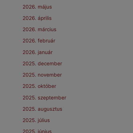
2026. május
2026. április
2026. március
2026. február
2026. január
2025. december
2025. november
2025. október
2025. szeptember
2025. augusztus
2025. július
2025. június