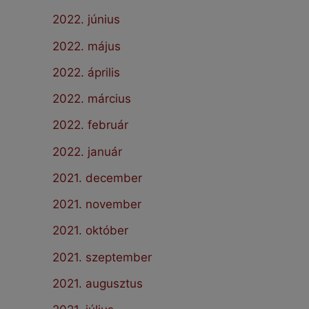
2022. június
2022. május
2022. április
2022. március
2022. február
2022. január
2021. december
2021. november
2021. október
2021. szeptember
2021. augusztus