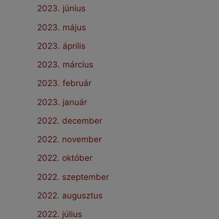
2023. június
2023. május
2023. április
2023. március
2023. február
2023. január
2022. december
2022. november
2022. október
2022. szeptember
2022. augusztus
2022. július