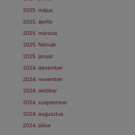
2025. május
2025. április
2025. március
2025. február
2025. január
2024. december
2024. november
2024. október
2024. szeptember
2024. augusztus
2024. július