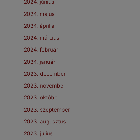
2024. június
2024. május
2024. április
2024. március
2024. február
2024. január
2023. december
2023. november
2023. október
2023. szeptember
2023. augusztus
2023. július