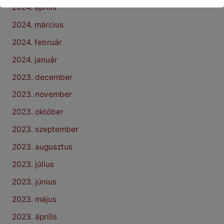
2024. április
2024. március
2024. február
2024. január
2023. december
2023. november
2023. október
2023. szeptember
2023. augusztus
2023. július
2023. június
2023. május
2023. április