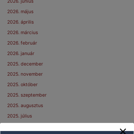
2026. június
2026. május
2026. április
2026. március
2026. február
2026. január
2025. december
2025. november
2025. október
2025. szeptember
2025. augusztus
2025. július
2025. június