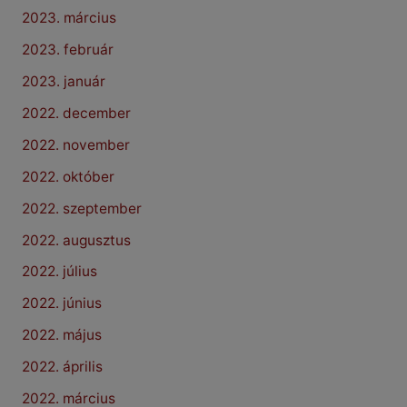
2023. március
2023. február
2023. január
2022. december
2022. november
2022. október
2022. szeptember
2022. augusztus
2022. július
2022. június
2022. május
2022. április
2022. március