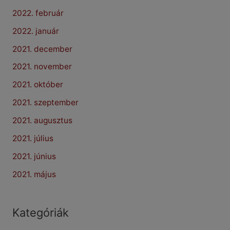
2022. február
2022. január
2021. december
2021. november
2021. október
2021. szeptember
2021. augusztus
2021. július
2021. június
2021. május
Kategóriák