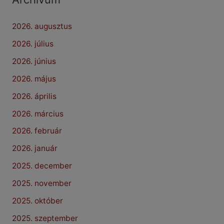
2026. augusztus
2026. július
2026. június
2026. május
2026. április
2026. március
2026. február
2026. január
2025. december
2025. november
2025. október
2025. szeptember