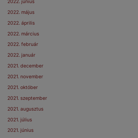
2022. június
2022. május
2022. április
2022. március
2022. február
2022. január
2021. december
2021. november
2021. október
2021. szeptember
2021. augusztus
2021. július
2021. június