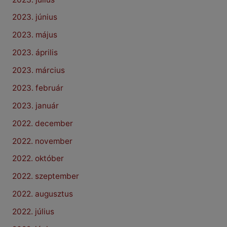
2023. június
2023. május
2023. április
2023. március
2023. február
2023. január
2022. december
2022. november
2022. október
2022. szeptember
2022. augusztus
2022. július