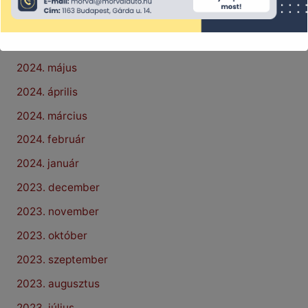
2024. július
2024. június
2024. május
2024. április
2024. március
2024. február
2024. január
2023. december
2023. november
2023. október
2023. szeptember
2023. augusztus
2023. július