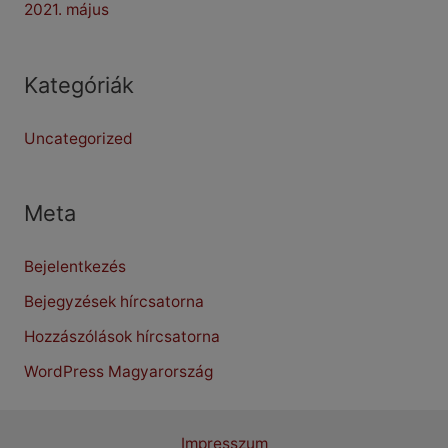
2021. május
Kategóriák
Uncategorized
Meta
Bejelentkezés
Bejegyzések hírcsatorna
Hozzászólások hírcsatorna
WordPress Magyarország
Impresszum