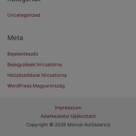
Uncategorized
Meta
Bejelentkezés
Bejegyzések hírcsatorna
Hozzászólások hírcsatorna
WordPress Magyarország
Impresszum
Adatkezelési tájékoztató
Copyright © 2026 Morvai Autószerviz