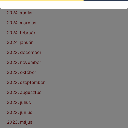
2024. május
2024. április
2024. március
2024. február
2024. január
2023. december
2023. november
2023. október
2023. szeptember
2023. augusztus
2023. július
2023. június
2023. május