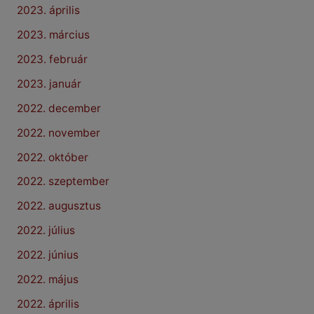
2023. április
2023. március
2023. február
2023. január
2022. december
2022. november
2022. október
2022. szeptember
2022. augusztus
2022. július
2022. június
2022. május
2022. április