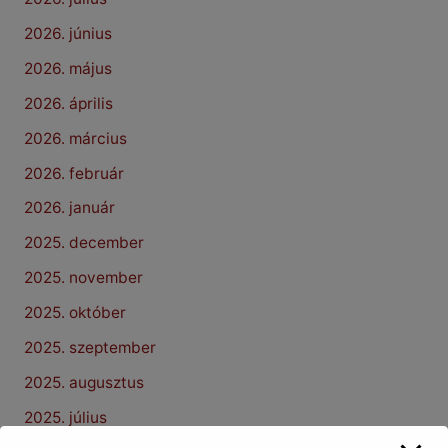
2026. június
2026. május
2026. április
2026. március
2026. február
2026. január
2025. december
2025. november
2025. október
2025. szeptember
2025. augusztus
2025. július