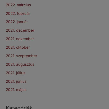
2022. március
2022. február
2022. január
2021. december
2021. november
2021. október
2021. szeptember
2021. augusztus
2021. július
2021. június
2021. május
Kategóriák