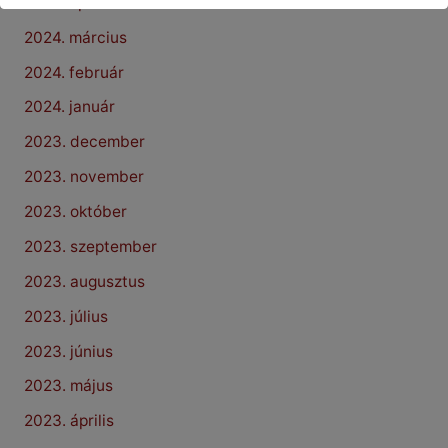
2024. április
2024. március
2024. február
2024. január
2023. december
2023. november
2023. október
2023. szeptember
2023. augusztus
2023. július
2023. június
2023. május
2023. április