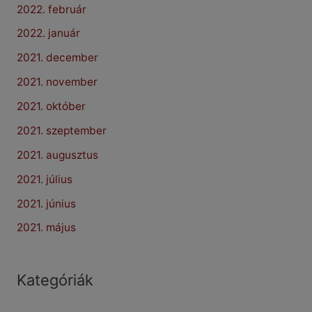
2022. február
2022. január
2021. december
2021. november
2021. október
2021. szeptember
2021. augusztus
2021. július
2021. június
2021. május
Kategóriák