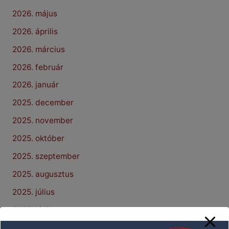
2026. május
2026. április
2026. március
2026. február
2026. január
2025. december
2025. november
2025. október
2025. szeptember
2025. augusztus
2025. július
2025. június
2025. május