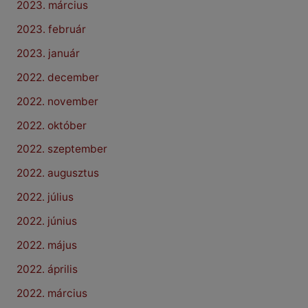
2023. március
2023. február
2023. január
2022. december
2022. november
2022. október
2022. szeptember
2022. augusztus
2022. július
2022. június
2022. május
2022. április
2022. március