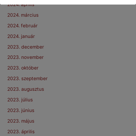
2024. április
2024. március
2024. február
2024. január
2023. december
2023. november
2023. október
2023. szeptember
2023. augusztus
2023. július
2023. június
2023. május
2023. április