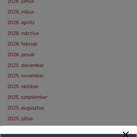
2026. június
2026. május
2026. április
2026. március
2026. február
2026. január
2025. december
2025. november
2025. október
2025. szeptember
2025. augusztus
2025. július
2025. június