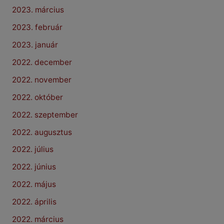
2023. március
2023. február
2023. január
2022. december
2022. november
2022. október
2022. szeptember
2022. augusztus
2022. július
2022. június
2022. május
2022. április
2022. március