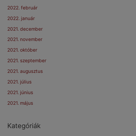
2022. február
2022. január
2021. december
2021. november
2021. október
2021. szeptember
2021. augusztus
2021. július
2021. június
2021. május
Kategóriák