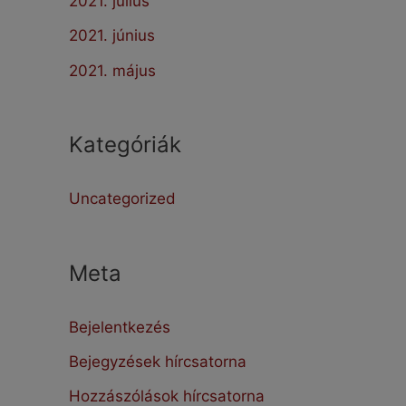
2021. július
2021. június
2021. május
Kategóriák
Uncategorized
Meta
Bejelentkezés
Bejegyzések hírcsatorna
Hozzászólások hírcsatorna