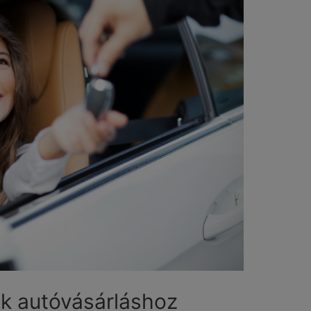
k autóvásárláshoz