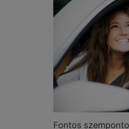
Fontos szemponto