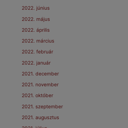
2022. június
2022. május
2022. április
2022. március
2022. február
2022. január
2021. december
2021. november
2021. október
2021. szeptember
2021. augusztus