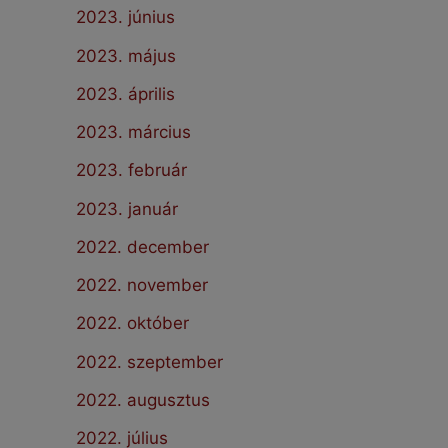
2023. június
2023. május
2023. április
2023. március
2023. február
2023. január
2022. december
2022. november
2022. október
2022. szeptember
2022. augusztus
2022. július