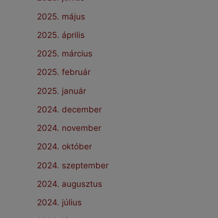
2025. május
2025. április
2025. március
2025. február
2025. január
2024. december
2024. november
2024. október
2024. szeptember
2024. augusztus
2024. július