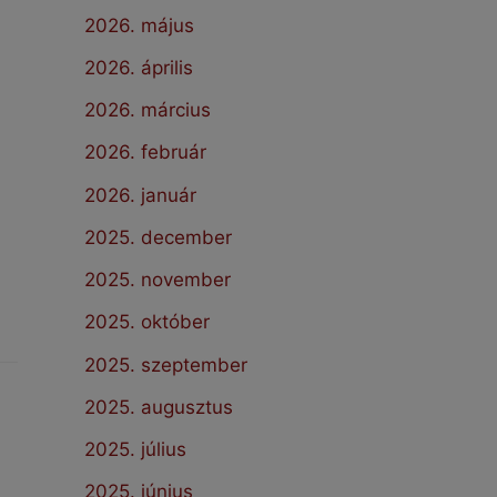
2026. május
2026. április
2026. március
2026. február
2026. január
2025. december
2025. november
2025. október
2025. szeptember
2025. augusztus
2025. július
2025. június