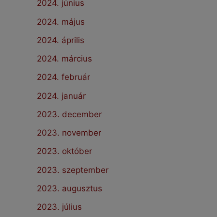
2024. június
2024. május
2024. április
2024. március
2024. február
2024. január
2023. december
2023. november
2023. október
2023. szeptember
2023. augusztus
2023. július