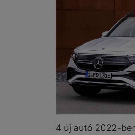
4 új autó 2022-be