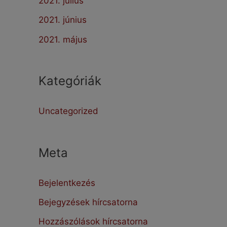
2021. július
2021. június
2021. május
Kategóriák
Uncategorized
Meta
Bejelentkezés
Bejegyzések hírcsatorna
Hozzászólások hírcsatorna