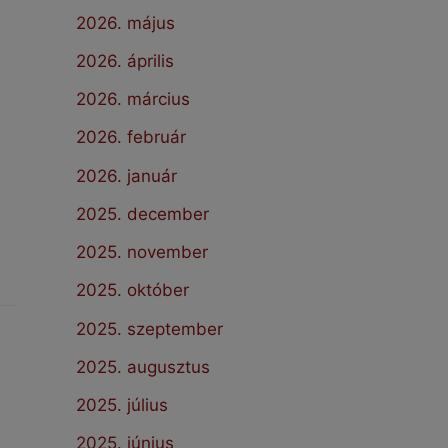
2026. május
2026. április
2026. március
2026. február
2026. január
2025. december
2025. november
2025. október
2025. szeptember
2025. augusztus
2025. július
2025. június