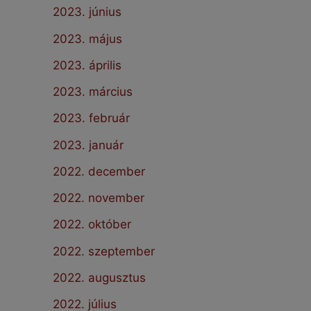
2023. június
2023. május
2023. április
2023. március
2023. február
2023. január
2022. december
2022. november
2022. október
2022. szeptember
2022. augusztus
2022. július