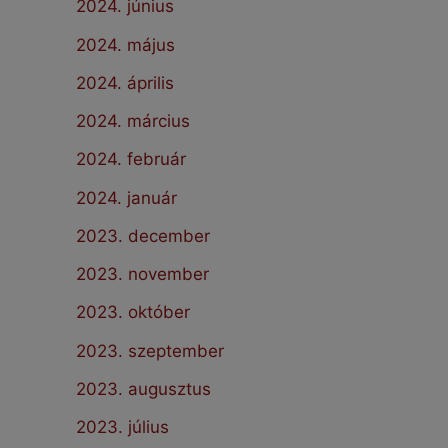
2024. június
2024. május
2024. április
2024. március
2024. február
2024. január
2023. december
2023. november
2023. október
2023. szeptember
2023. augusztus
2023. július