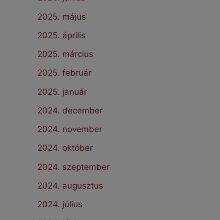
2025. május
2025. április
2025. március
2025. február
2025. január
2024. december
2024. november
2024. október
2024. szeptember
2024. augusztus
2024. július