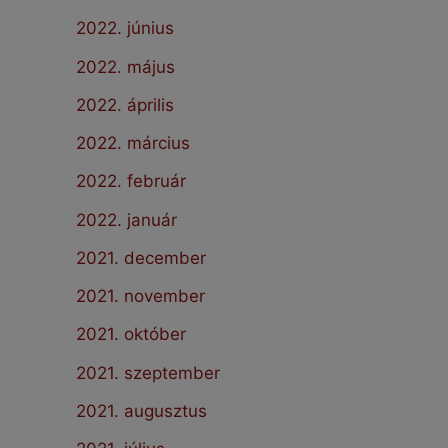
2022. június
2022. május
2022. április
2022. március
2022. február
2022. január
2021. december
2021. november
2021. október
2021. szeptember
2021. augusztus