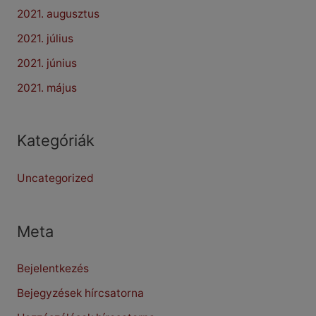
2021. augusztus
2021. július
2021. június
2021. május
Kategóriák
Uncategorized
Meta
Bejelentkezés
Bejegyzések hírcsatorna