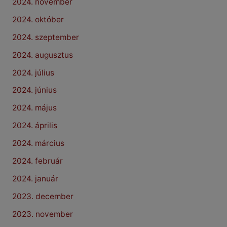
2024. november
2024. október
2024. szeptember
2024. augusztus
2024. július
2024. június
2024. május
2024. április
2024. március
2024. február
2024. január
2023. december
2023. november