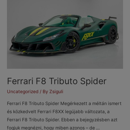
Ferrari F8 Tributo Spider
Uncategorized
/ By
Zsiguli
Ferrari F8 Tributo Spider Megérkezett a méltán ismert
és közkedvelt Ferrari F8XX legújabb változata, a
Ferrari F8 Tributo Spider. Ebben a bejegyzésben azt
fogjuk megnézni, hogy miben azonos – de …