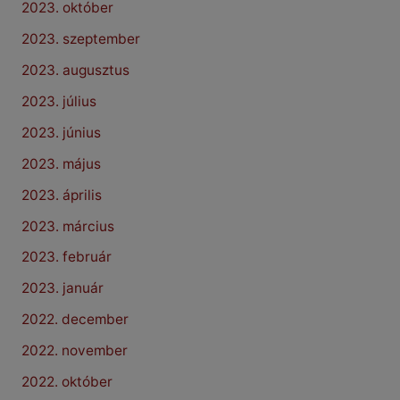
2023. október
2023. szeptember
2023. augusztus
2023. július
2023. június
2023. május
2023. április
2023. március
2023. február
2023. január
2022. december
2022. november
2022. október