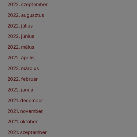
2022. szeptember
2022. augusztus
2022. július
2022. június
2022. május
2022. április
2022. március
2022. február
2022. január
2021. december
2021. november
2021. október
2021. szeptember