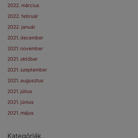
2022. március
2022. február
2022. január
2021. december
2021. november
2021. október
2021. szeptember
2021. augusztus
2021. július
2021. június
2021. május
Kategóriák