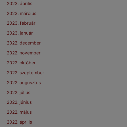
2023. április
2023. március
2023. február
2023. január
2022. december
2022. november
2022. október
2022. szeptember
2022. augusztus
2022. július
2022. június
2022. május
2022. április