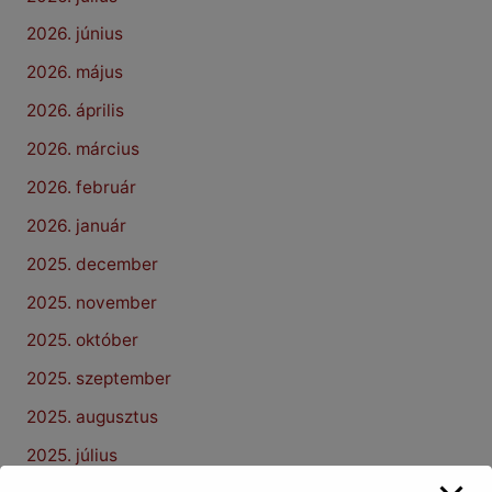
2026. június
2026. május
2026. április
2026. március
2026. február
2026. január
2025. december
2025. november
2025. október
2025. szeptember
2025. augusztus
2025. július