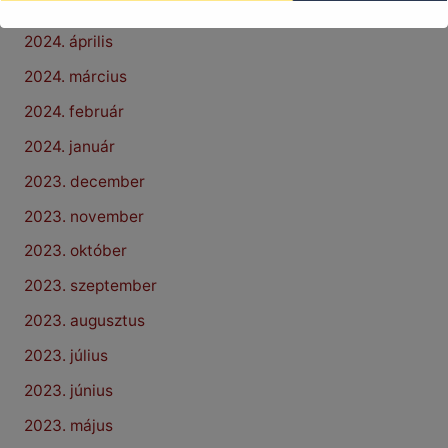
2024. május
2024. április
2024. március
2024. február
2024. január
2023. december
2023. november
2023. október
2023. szeptember
2023. augusztus
2023. július
2023. június
2023. május