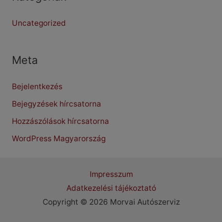
Uncategorized
Meta
Bejelentkezés
Bejegyzések hírcsatorna
Hozzászólások hírcsatorna
WordPress Magyarország
Impresszum
Adatkezelési tájékoztató
Copyright © 2026 Morvai Autószerviz