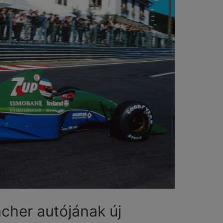
cher autójának új