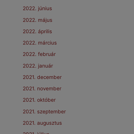
2022. június
2022. május
2022. április
2022. március
2022. február
2022. január
2021. december
2021. november
2021. október
2021. szeptember
2021. augusztus