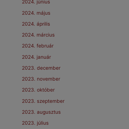
2024. június
2024. május
2024. április
2024. március
2024. február
2024. január
2023. december
2023. november
2023. október
2023. szeptember
2023. augusztus
2023. július