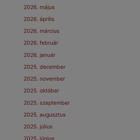
2026. május
2026. április
2026. március
2026. február
2026. január
2025. december
2025. november
2025. október
2025. szeptember
2025. augusztus
2025. július
2025. június