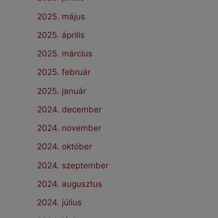
2025. május
2025. április
2025. március
2025. február
2025. január
2024. december
2024. november
2024. október
2024. szeptember
2024. augusztus
2024. július