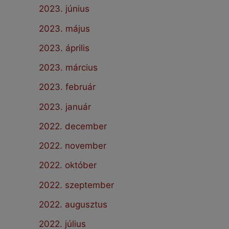
2023. június
2023. május
2023. április
2023. március
2023. február
2023. január
2022. december
2022. november
2022. október
2022. szeptember
2022. augusztus
2022. július