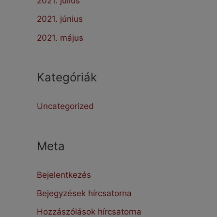
2021. július
2021. június
2021. május
Kategóriák
Uncategorized
Meta
Bejelentkezés
Bejegyzések hírcsatorna
Hozzászólások hírcsatorna