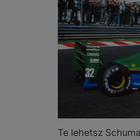
Te lehetsz Schuma