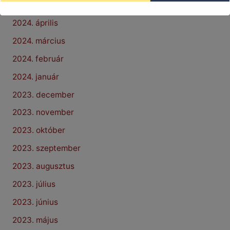
2024. május
2024. április
2024. március
2024. február
2024. január
2023. december
2023. november
2023. október
2023. szeptember
2023. augusztus
2023. július
2023. június
2023. május