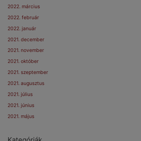
2022. március
2022. február
2022. január
2021. december
2021. november
2021. október
2021. szeptember
2021. augusztus
2021. július
2021. június
2021. május
Kategóriák