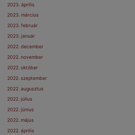
2023. április
2023. március
2023. február
2023. január
2022. december
2022. november
2022. október
2022. szeptember
2022. augusztus
2022. július
2022. június
2022. május
2022. április