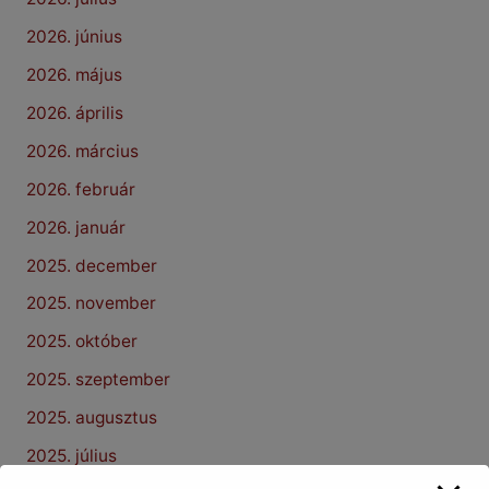
2026. június
2026. május
2026. április
2026. március
2026. február
2026. január
2025. december
2025. november
2025. október
2025. szeptember
2025. augusztus
2025. július