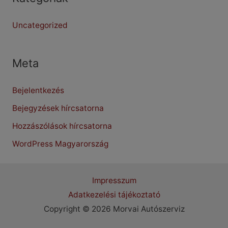
Uncategorized
Meta
Bejelentkezés
Bejegyzések hírcsatorna
Hozzászólások hírcsatorna
WordPress Magyarország
Impresszum
Adatkezelési tájékoztató
Copyright © 2026 Morvai Autószerviz