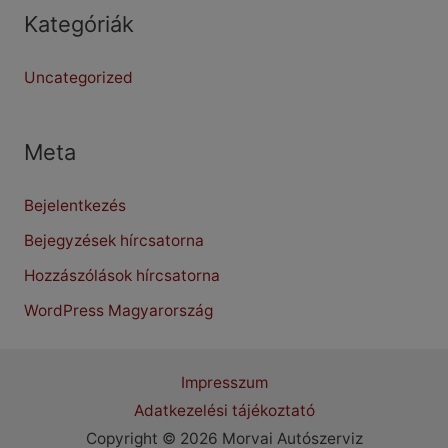
Kategóriák
Uncategorized
Meta
Bejelentkezés
Bejegyzések hírcsatorna
Hozzászólások hírcsatorna
WordPress Magyarország
Impresszum
Adatkezelési tájékoztató
Copyright © 2026 Morvai Autószerviz