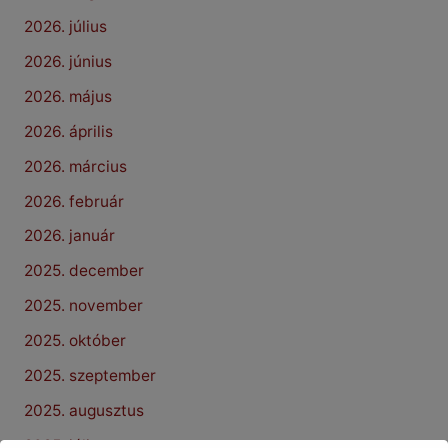
2026. július
2026. június
2026. május
2026. április
2026. március
2026. február
2026. január
2025. december
2025. november
2025. október
2025. szeptember
2025. augusztus
2025. július