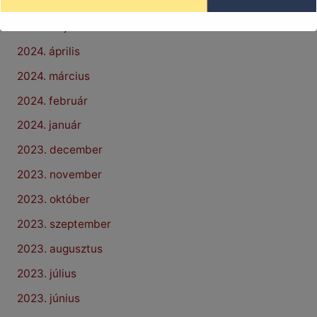
2024. június
2024. május
2024. április
2024. március
2024. február
2024. január
2023. december
2023. november
2023. október
2023. szeptember
2023. augusztus
2023. július
2023. június