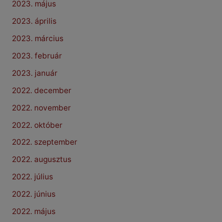
2023. május
2023. április
2023. március
2023. február
2023. január
2022. december
2022. november
2022. október
2022. szeptember
2022. augusztus
2022. július
2022. június
2022. május