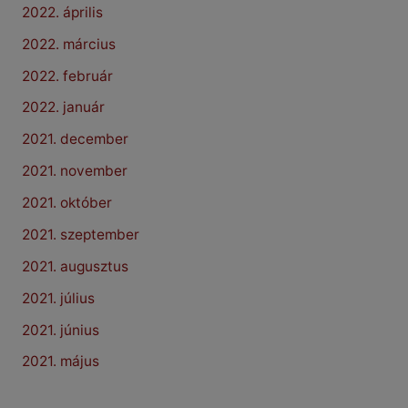
2022. április
2022. március
2022. február
2022. január
2021. december
2021. november
2021. október
2021. szeptember
2021. augusztus
2021. július
2021. június
2021. május