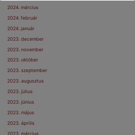
2024. március
2024. február
2024. január
2023. december
2023. november
2023. október
2023. szeptember
2023. augusztus
2023. július
2023. június
2023. május
2023. április
2023. március