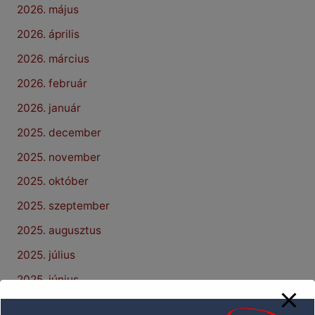
2026. május
2026. április
2026. március
2026. február
2026. január
2025. december
2025. november
2025. október
2025. szeptember
2025. augusztus
2025. július
2025. június
2025. május