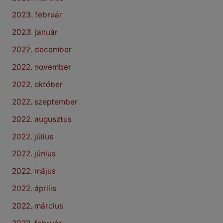
2023. február
2023. január
2022. december
2022. november
2022. október
2022. szeptember
2022. augusztus
2022. július
2022. június
2022. május
2022. április
2022. március