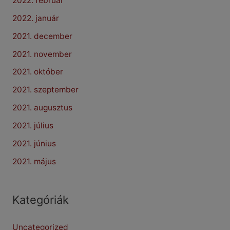
2022. február
2022. január
2021. december
2021. november
2021. október
2021. szeptember
2021. augusztus
2021. július
2021. június
2021. május
Kategóriák
Uncategorized