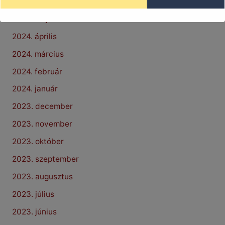
2024. június
2024. május
2024. április
2024. március
2024. február
2024. január
2023. december
2023. november
2023. október
2023. szeptember
2023. augusztus
2023. július
2023. június