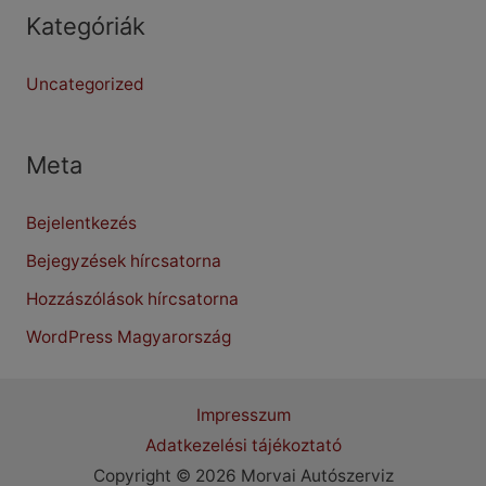
Kategóriák
Uncategorized
Meta
Bejelentkezés
Bejegyzések hírcsatorna
Hozzászólások hírcsatorna
WordPress Magyarország
Impresszum
Adatkezelési tájékoztató
Copyright © 2026 Morvai Autószerviz