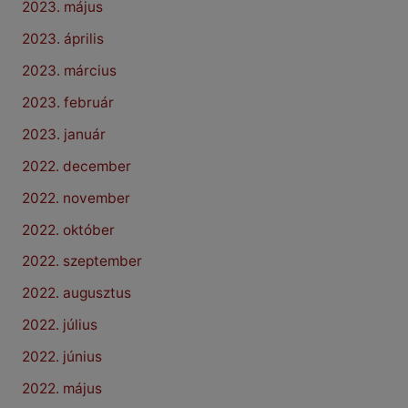
2023. május
2023. április
2023. március
2023. február
2023. január
2022. december
2022. november
2022. október
2022. szeptember
2022. augusztus
2022. július
2022. június
2022. május