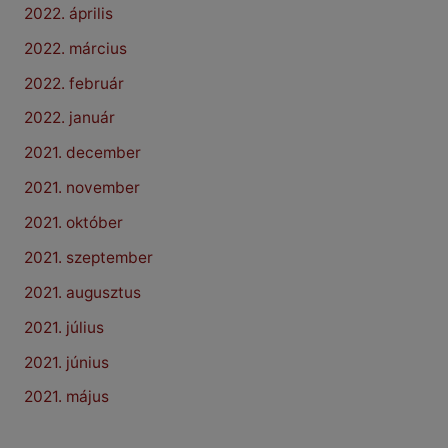
2022. április
2022. március
2022. február
2022. január
2021. december
2021. november
2021. október
2021. szeptember
2021. augusztus
2021. július
2021. június
2021. május