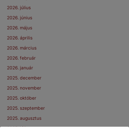
2026. július
2026. június
2026. május
2026. április
2026. március
2026. február
2026. január
2025. december
2025. november
2025. október
2025. szeptember
2025. augusztus
2025. július